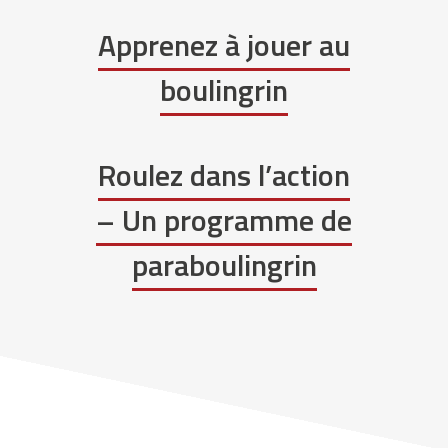
Apprenez à jouer au
boulingrin
Roulez dans l’action
– Un programme de
paraboulingrin