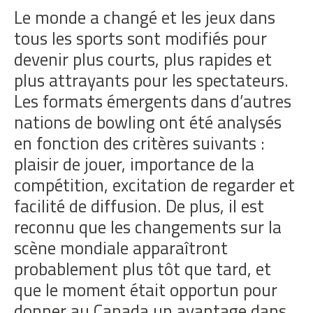
Le monde a changé et les jeux dans
tous les sports sont modifiés pour
devenir plus courts, plus rapides et
plus attrayants pour les spectateurs.
Les formats émergents dans d’autres
nations de bowling ont été analysés
en fonction des critères suivants :
plaisir de jouer, importance de la
compétition, excitation de regarder et
facilité de diffusion. De plus, il est
reconnu que les changements sur la
scène mondiale apparaîtront
probablement plus tôt que tard, et
que le moment était opportun pour
donner au Canada un avantage dans