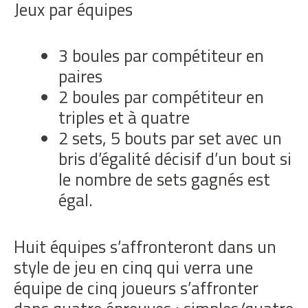
Jeux par équipes
3 boules par compétiteur en
paires
2 boules par compétiteur en
triples et à quatre
2 sets, 5 bouts par set avec un
bris d’égalité décisif d’un bout si
le nombre de sets gagnés est
égal.
Huit équipes s’affronteront dans un
style de jeu en cinq qui verra une
équipe de cinq joueurs s’affronter