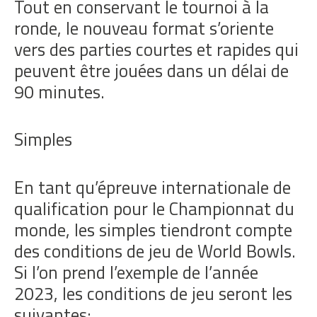
Tout en conservant le tournoi à la
ronde, le nouveau format s’oriente
vers des parties courtes et rapides qui
peuvent être jouées dans un délai de
90 minutes.
Simples
En tant qu’épreuve internationale de
qualification pour le Championnat du
monde, les simples tiendront compte
des conditions de jeu de World Bowls.
Si l’on prend l’exemple de l’année
2023, les conditions de jeu seront les
suivantes: