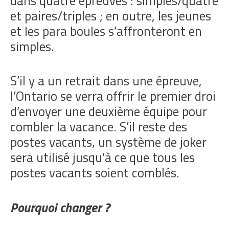
dans quatre épreuves : simples/quatre
et paires/triples ; en outre, les jeunes
et les para boules s’affronteront en
simples.
S’il y a un retrait dans une épreuve,
l’Ontario se verra offrir le premier droi
d’envoyer une deuxième équipe pour
combler la vacance. S’il reste des
postes vacants, un système de joker
sera utilisé jusqu’à ce que tous les
postes vacants soient comblés.
Pourquoi changer ?