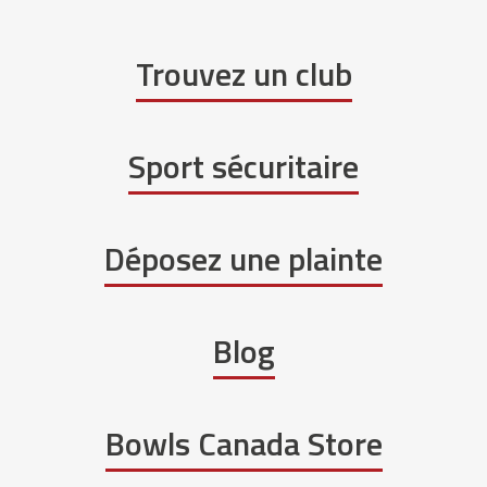
Trouvez un club
Sport sécuritaire
Déposez une plainte
Blog
Bowls Canada Store