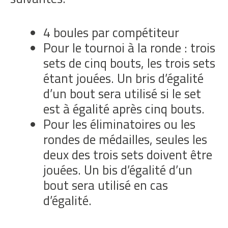
4 boules par compétiteur
Pour le tournoi à la ronde : trois
sets de cinq bouts, les trois sets
étant jouées. Un bris d’égalité
d’un bout sera utilisé si le set
est à égalité après cinq bouts.
Pour les éliminatoires ou les
rondes de médailles, seules les
deux des trois sets doivent être
jouées. Un bis d’égalité d’un
bout sera utilisé en cas
d’égalité.