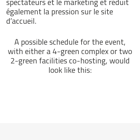
spectateurs et le marketing et réduit
également la pression sur le site
d’accueil.
A possible schedule for the event,
with either a 4-green complex or two
2-green facilities co-hosting, would
look like this: