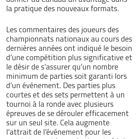
la pratique des nouveaux formats.
Les commentaires des joueurs des
championnats nationaux au cours des
dernières années ont indiqué le besoin
d’une compétition plus significative et
le désir de s’assurer qu’un nombre
minimum de parties soit garanti lors
d’un événement. Des parties plus
courtes et des sets permettent à un
tournoi à la ronde avec plusieurs
épreuves de se dérouler efficacement
sur un seul site. Cela augmente
l’attrait de l’événement pour les