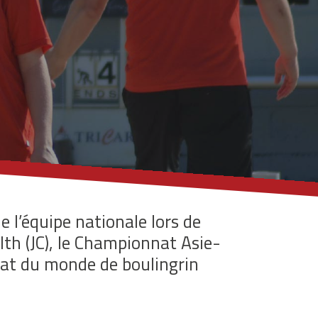
e l’équipe nationale lors de
h (JC), le Championnat Asie-
t du monde de boulingrin