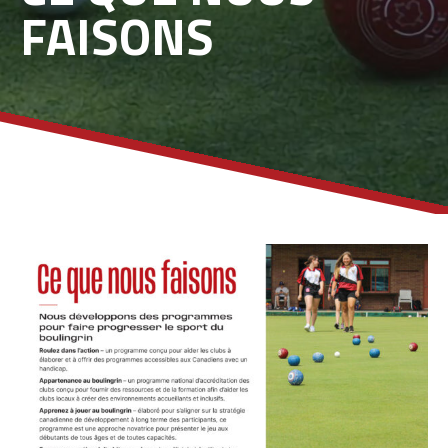
FAISONS