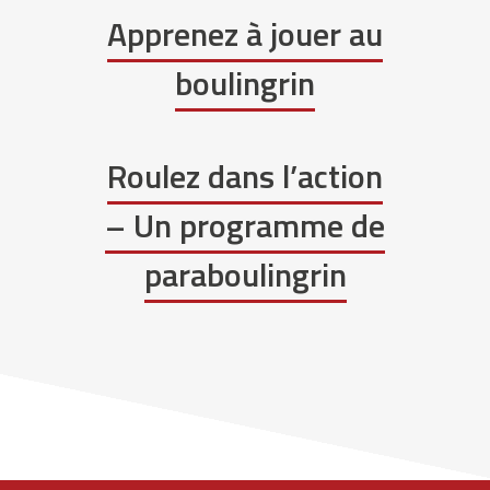
Apprenez à jouer au
boulingrin
Roulez dans l’action
– Un programme de
paraboulingrin