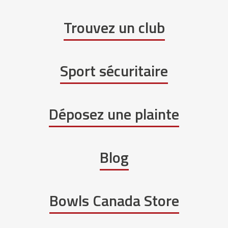
Trouvez un club
Sport sécuritaire
Déposez une plainte
Blog
Bowls Canada Store