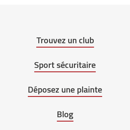
Trouvez un club
Sport sécuritaire
Déposez une plainte
Blog