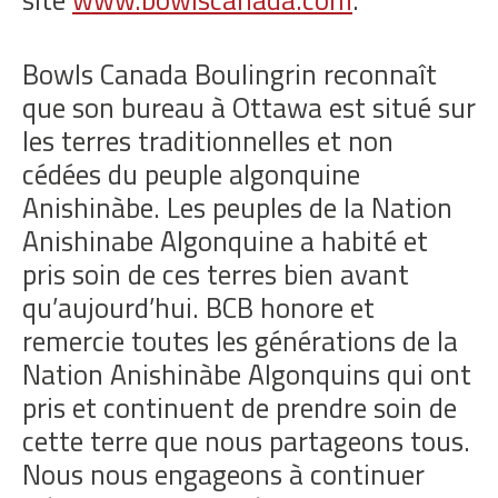
Bowls Canada Boulingrin reconnaît
que son bureau à Ottawa est situé sur
les terres traditionnelles et non
cédées du peuple algonquine
Anishinàbe. Les peuples de la Nation
Anishinabe Algonquine a habité et
pris soin de ces terres bien avant
qu’aujourd’hui. BCB honore et
remercie toutes les générations de la
Nation Anishinàbe Algonquins qui ont
pris et continuent de prendre soin de
cette terre que nous partageons tous.
Nous nous engageons à continuer