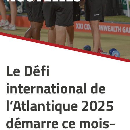
Le Défi
international de
l’Atlantique 2025
démarre ce mois-