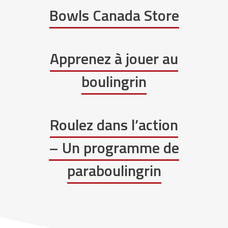
Bowls Canada Store
Apprenez à jouer au
boulingrin
Roulez dans l’action
– Un programme de
paraboulingrin