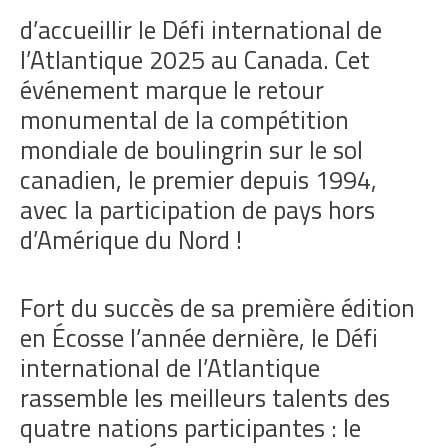
d’accueillir le Défi international de
l’Atlantique 2025 au Canada. Cet
événement marque le retour
monumental de la compétition
mondiale de boulingrin sur le sol
canadien, le premier depuis 1994,
avec la participation de pays hors
d’Amérique du Nord !
Fort du succès de sa première édition
en Écosse l’année dernière, le Défi
international de l’Atlantique
rassemble les meilleurs talents des
quatre nations participantes : le