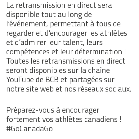
La retransmission en direct sera
disponible tout au long de
l’événement, permettant à tous de
regarder et d’encourager les athlètes
et d’admirer leur talent, leurs
compétences et leur détermination !
Toutes les retransmissions en direct
seront disponibles sur la chaîne
YouTube de BCB et partagées sur
notre site web et nos réseaux sociaux.
Préparez-vous à encourager
fortement vos athlètes canadiens !
#GoCanadaGo