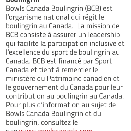
Bowls Canada Boulingrin (BCB) est
l’organisme national qui régit le
boulingrin au Canada. La mission de
BCB consiste à assurer un leadership
qui facilite la participation inclusive et
l’excellence du sport de boulingrin au
Canada. BCB est financé par Sport
Canada et tient à remercier le
ministère du Patrimoine canadien et
le gouvernement du Canada pour leur
contribution au boulingrin au Canada.
Pour plus d’information au sujet de
Bowls Canada Boulingrin et du
boulingrin, consultez le
site
www.bowlscanada.com
.