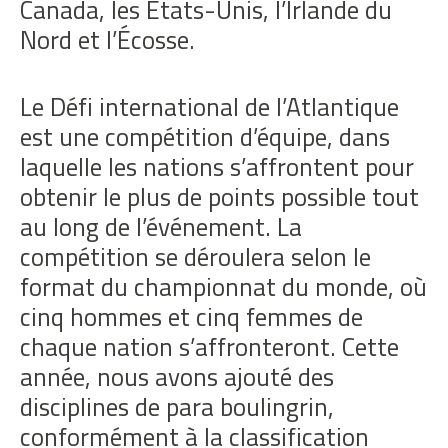
Canada, les États-Unis, l’Irlande du
Nord et l’Écosse.
Le Défi international de l’Atlantique
est une compétition d’équipe, dans
laquelle les nations s’affrontent pour
obtenir le plus de points possible tout
au long de l’événement. La
compétition se déroulera selon le
format du championnat du monde, où
cinq hommes et cinq femmes de
chaque nation s’affronteront. Cette
année, nous avons ajouté des
disciplines de para boulingrin,
conformément à la classification