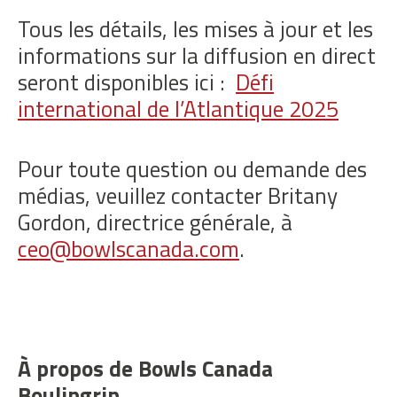
Tous les détails, les mises à jour et les
informations sur la diffusion en direct
seront disponibles ici :
Défi
international de l’Atlantique 2025
Pour toute question ou demande des
médias, veuillez contacter Britany
Gordon, directrice générale, à
ceo@bowlscanada.com
.
À propos de Bowls Canada
Boulingrin