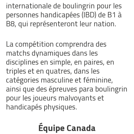
internationale de boulingrin pour les
personnes handicapées (IBD) de B1 à
B8, qui représenteront leur nation.
La compétition comprendra des
matchs dynamiques dans les
disciplines en simple, en paires, en
triples et en quatres, dans les
catégories masculine et féminine,
ainsi que des épreuves para boulingrin
pour les joueurs malvoyants et
handicapés physiques.
Équipe Canada