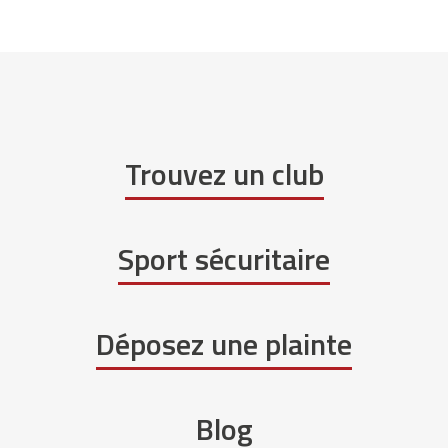
Trouvez un club
Sport sécuritaire
Déposez une plainte
Blog