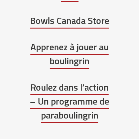
Bowls Canada Store
Apprenez à jouer au
boulingrin
Roulez dans l’action
– Un programme de
paraboulingrin