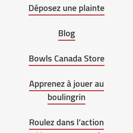
Déposez une plainte
Blog
Bowls Canada Store
Apprenez à jouer au
boulingrin
Roulez dans l’action