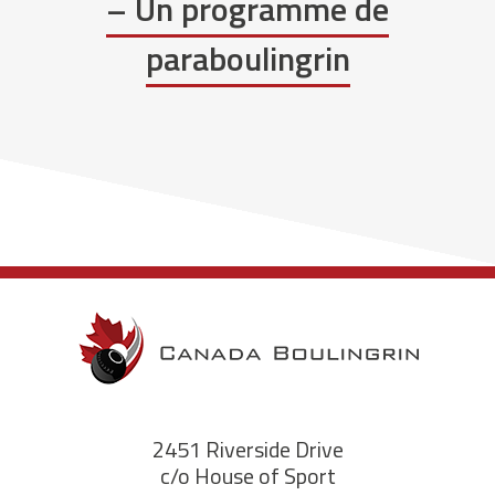
– Un programme de
paraboulingrin
2451 Riverside Drive
c/o House of Sport