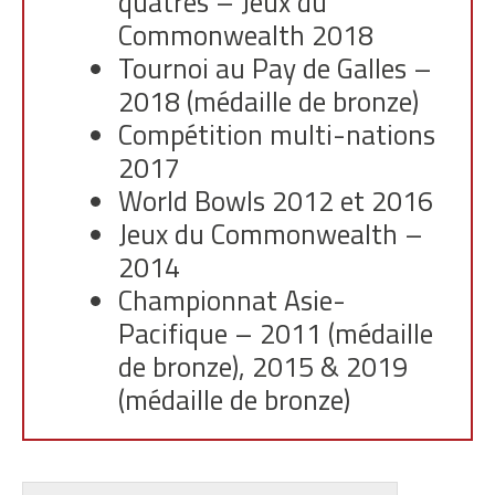
quatres – Jeux du
Commonwealth 2018
Tournoi au Pay de Galles –
2018 (médaille de bronze)
Compétition multi-nations
2017
World Bowls 2012 et 2016
Jeux du Commonwealth –
2014
Championnat Asie-
Pacifique – 2011 (médaille
de bronze), 2015 & 2019
(médaille de bronze)