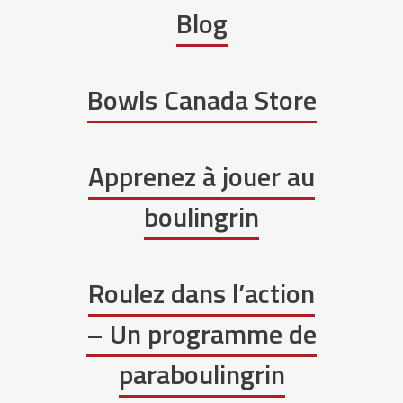
Blog
Bowls Canada Store
Apprenez à jouer au
boulingrin
Roulez dans l’action
– Un programme de
paraboulingrin