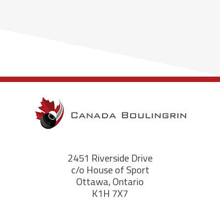
2451 Riverside Drive
c/o House of Sport
Ottawa, Ontario
K1H 7X7