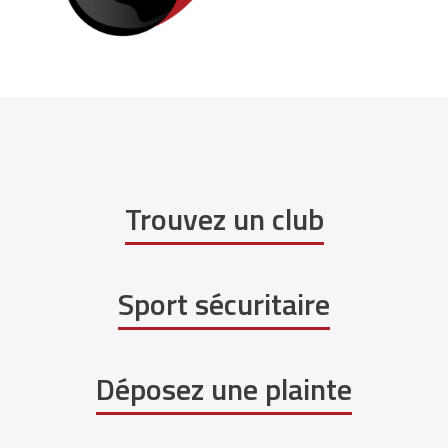
Trouvez un club
Sport sécuritaire
Déposez une plainte