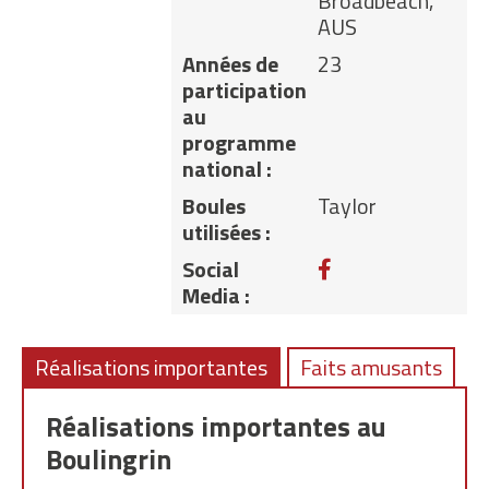
Broadbeach,
AUS
Années de
23
participation
au
programme
national :
Boules
Taylor
utilisées :
Facebook
Social
Media :
Réalisations importantes
Faits amusants
Réalisations importantes au
Boulingrin