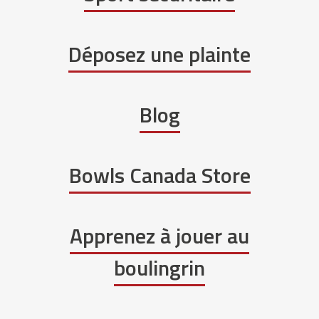
Déposez une plainte
Blog
Bowls Canada Store
Apprenez à jouer au
boulingrin