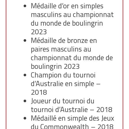
Médaille d’or en simples
masculins au championnat
du monde de boulingrin
2023
Médaille de bronze en
paires masculins au
championnat du monde de
boulingrin 2023
Champion du tournoi
d’Australie en simple –
2018
Joueur du tournoi du
tournoi d’Australie – 2018
Médaillé en simple des Jeux
du Commonwealth – 2018