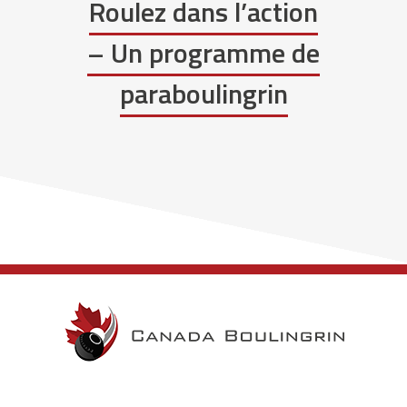
Roulez dans l’action
– Un programme de
paraboulingrin