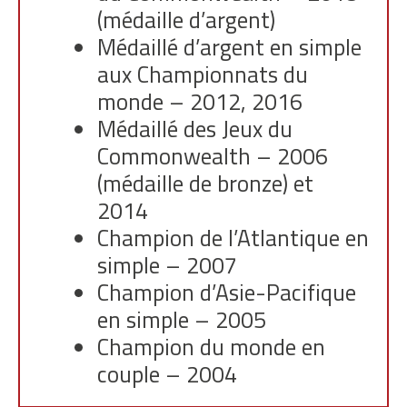
(médaille d’argent)
Médaillé d’argent en simple
aux Championnats du
monde – 2012, 2016
Médaillé des Jeux du
Commonwealth – 2006
(médaille de bronze) et
2014
Champion de l’Atlantique en
simple – 2007
Champion d’Asie-Pacifique
en simple – 2005
Champion du monde en
couple – 2004