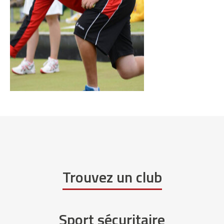
Trouvez un club
Sport sécuritaire