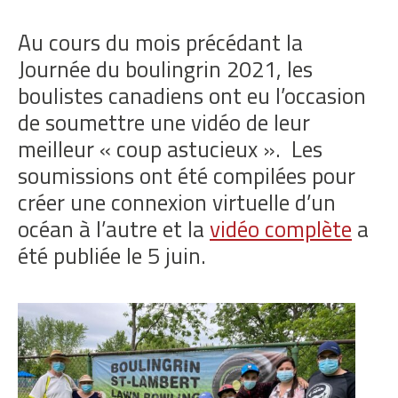
Au cours du mois précédant la
Journée du boulingrin 2021, les
boulistes canadiens ont eu l’occasion
de soumettre une vidéo de leur
meilleur « coup astucieux ». Les
soumissions ont été compilées pour
créer une connexion virtuelle d’un
océan à l’autre et la
vidéo complète
a
été publiée le 5 juin.