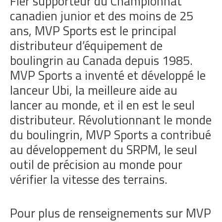
Fier supporteur du Championnat
canadien junior et des moins de 25
ans, MVP Sports est le principal
distributeur d’équipement de
boulingrin au Canada depuis 1985.
MVP Sports a inventé et développé le
lanceur Ubi, la meilleure aide au
lancer au monde, et il en est le seul
distributeur. Révolutionnant le monde
du boulingrin, MVP Sports a contribué
au développement du SRPM, le seul
outil de précision au monde pour
vérifier la vitesse des terrains.
Pour plus de renseignements sur MVP