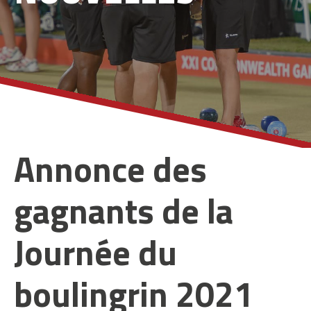
Annonce des
gagnants de la
Journée du
boulingrin 2021