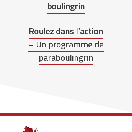
boulingrin
Roulez dans l’action
– Un programme de
paraboulingrin