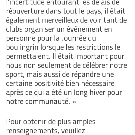
l’incertitude entourant les délais de
réouverture dans tout le pays, il était
également merveilleux de voir tant de
clubs organiser un événement en
personne pour la Journée du
boulingrin lorsque les restrictions le
permettaient. Il était important pour
nous non seulement de célébrer notre
sport, mais aussi de répandre une
certaine positivité bien nécessaire
après ce qui a été un long hiver pour
notre communauté. »
Pour obtenir de plus amples
renseignements, veuillez