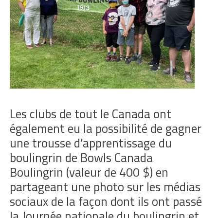
Les clubs de tout le Canada ont
également eu la possibilité de gagner
une trousse d’apprentissage du
boulingrin de Bowls Canada
Boulingrin (valeur de 400 $) en
partageant une photo sur les médias
sociaux de la façon dont ils ont passé
la Journée nationale du boulingrin et