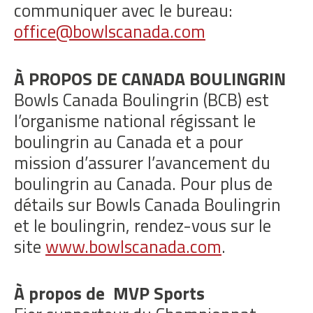
communiquer avec le bureau:
office@bowlscanada.com
À PROPOS DE CANADA BOULINGRIN
Bowls Canada Boulingrin (BCB) est
l’organisme national régissant le
boulingrin au Canada et a pour
mission d’assurer l’avancement du
boulingrin au Canada. Pour plus de
détails sur Bowls Canada Boulingrin
et le boulingrin, rendez-vous sur le
site
www.bowlscanada.com
.
À propos de MVP Sports