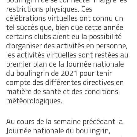
restrictions physiques. Ces
célébrations virtuelles ont connu un
tel succès que, bien que cette année
certains clubs aient eu la possibilité
d’organiser des activités en personne,
les activités virtuelles sont restées au
premier plan de la Journée nationale
du boulingrin de 2021 pour tenir
compte des différentes directives en
matière de santé et des conditions
météorologiques.
Au cours de la semaine précédant la
Journée nationale du boulingrin,