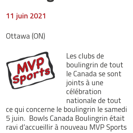
11 juin 2021
Ottawa (ON)
Les clubs de
boulingrin de tout
le Canada se sont
joints à une
célébration
nationale de tout
ce qui concerne le boulingrin le samedi
5 juin. Bowls Canada Boulingrin était
ravi d’accueillir à nouveau MVP Sports