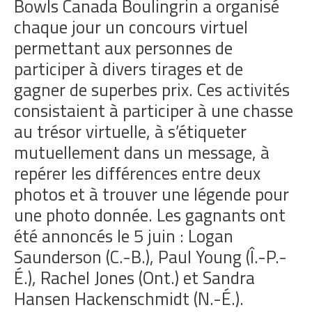
Bowls Canada Boulingrin a organisé
chaque jour un concours virtuel
permettant aux personnes de
participer à divers tirages et de
gagner de superbes prix. Ces activités
consistaient à participer à une chasse
au trésor virtuelle, à s’étiqueter
mutuellement dans un message, à
repérer les différences entre deux
photos et à trouver une légende pour
une photo donnée. Les gagnants ont
été annoncés le 5 juin : Logan
Saunderson (C.-B.), Paul Young (Î.-P.-
É.), Rachel Jones (Ont.) et Sandra
Hansen Hackenschmidt (N.-É.).