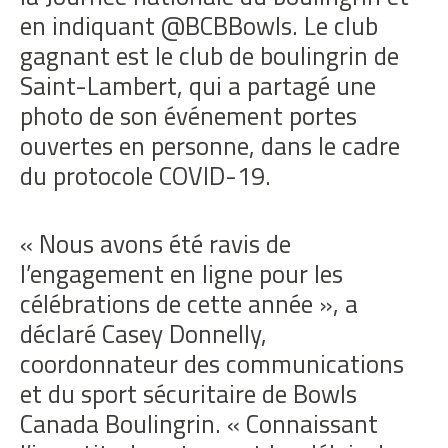
en indiquant @BCBBowls. Le club
gagnant est le club de boulingrin de
Saint-Lambert, qui a partagé une
photo de son événement portes
ouvertes en personne, dans le cadre
du protocole COVID-19.
« Nous avons été ravis de
l’engagement en ligne pour les
célébrations de cette année », a
déclaré Casey Donnelly,
coordonnateur des communications
et du sport sécuritaire de Bowls
Canada Boulingrin. « Connaissant