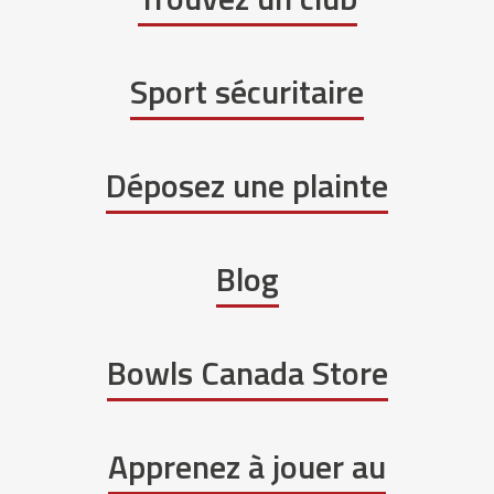
Sport sécuritaire
Déposez une plainte
Blog
Bowls Canada Store
Apprenez à jouer au