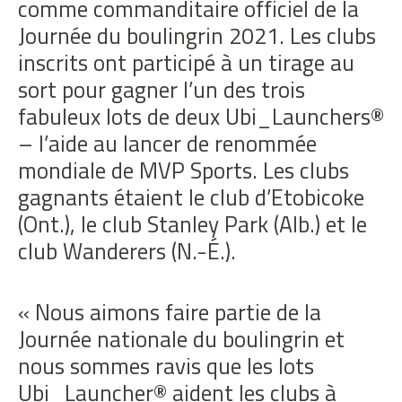
comme commanditaire officiel de la
Journée du boulingrin 2021. Les clubs
inscrits ont participé à un tirage au
sort pour gagner l’un des trois
fabuleux lots de deux Ubi_Launchers®
– l’aide au lancer de renommée
mondiale de MVP Sports. Les clubs
gagnants étaient le club d’Etobicoke
(Ont.), le club Stanley Park (Alb.) et le
club Wanderers (N.-É.).
« Nous aimons faire partie de la
Journée nationale du boulingrin et
nous sommes ravis que les lots
Ubi_Launcher® aident les clubs à