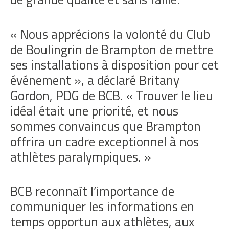
« Nous apprécions la volonté du Club
de Boulingrin de Brampton de mettre
ses installations à disposition pour cet
événement », a déclaré Britany
Gordon, PDG de BCB. « Trouver le lieu
idéal était une priorité, et nous
sommes convaincus que Brampton
offrira un cadre exceptionnel à nos
athlètes paralympiques. »
BCB reconnaît l’importance de
communiquer les informations en
temps opportun aux athlètes, aux