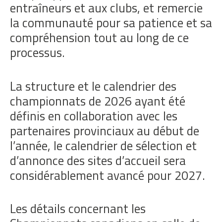
entraîneurs et aux clubs, et remercie
la communauté pour sa patience et sa
compréhension tout au long de ce
processus.
La structure et le calendrier des
championnats de 2026 ayant été
définis en collaboration avec les
partenaires provinciaux au début de
l’année, le calendrier de sélection et
d’annonce des sites d’accueil sera
considérablement avancé pour 2027.
Les détails concernant les