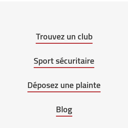
Trouvez un club
Sport sécuritaire
Déposez une plainte
Blog