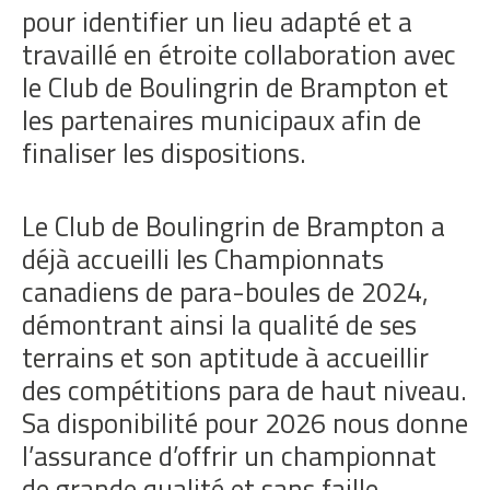
pour identifier un lieu adapté et a
travaillé en étroite collaboration avec
le Club de Boulingrin de Brampton et
les partenaires municipaux afin de
finaliser les dispositions.
Le Club de Boulingrin de Brampton a
déjà accueilli les Championnats
canadiens de para-boules de 2024,
démontrant ainsi la qualité de ses
terrains et son aptitude à accueillir
des compétitions para de haut niveau.
Sa disponibilité pour 2026 nous donne
l’assurance d’offrir un championnat
de grande qualité et sans faille.