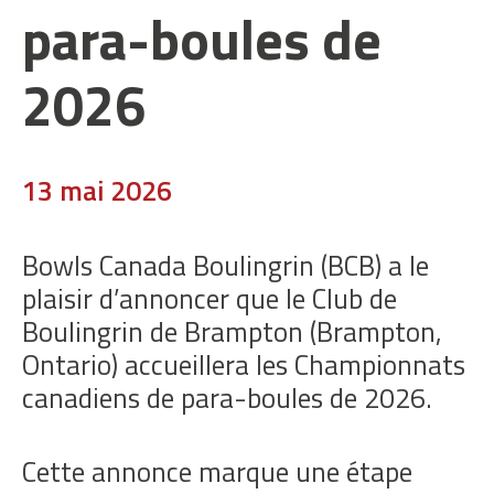
para-boules de
2026
13 mai 2026
Bowls Canada Boulingrin (BCB) a le
plaisir d’annoncer que le Club de
Boulingrin de Brampton (Brampton,
Ontario) accueillera les Championnats
canadiens de para-boules de 2026.
Cette annonce marque une étape