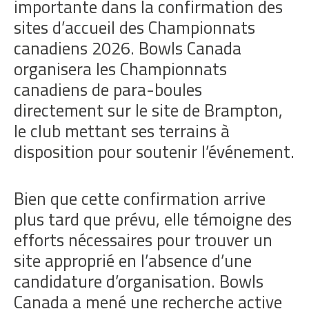
importante dans la confirmation des
sites d’accueil des Championnats
canadiens 2026. Bowls Canada
organisera les Championnats
canadiens de para-boules
directement sur le site de Brampton,
le club mettant ses terrains à
disposition pour soutenir l’événement.
Bien que cette confirmation arrive
plus tard que prévu, elle témoigne des
efforts nécessaires pour trouver un
site approprié en l’absence d’une
candidature d’organisation. Bowls
Canada a mené une recherche active