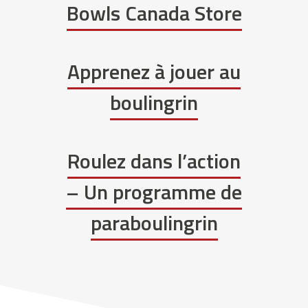
Bowls Canada Store
Apprenez à jouer au
boulingrin
Roulez dans l’action
– Un programme de
paraboulingrin