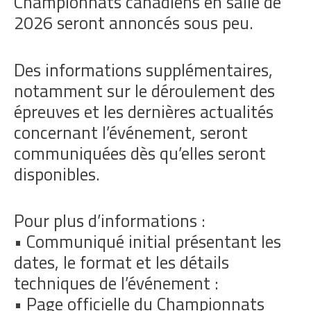
Championnats canadiens en salle de
2026 seront annoncés sous peu.
Des informations supplémentaires,
notamment sur le déroulement des
épreuves et les dernières actualités
concernant l’événement, seront
communiquées dès qu’elles seront
disponibles.
Pour plus d’informations :
• Communiqué initial présentant les
dates, le format et les détails
techniques de l’événement :
• Page officielle du Championnats