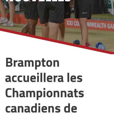
Brampton
accueillera les
Championnats
canadiens de