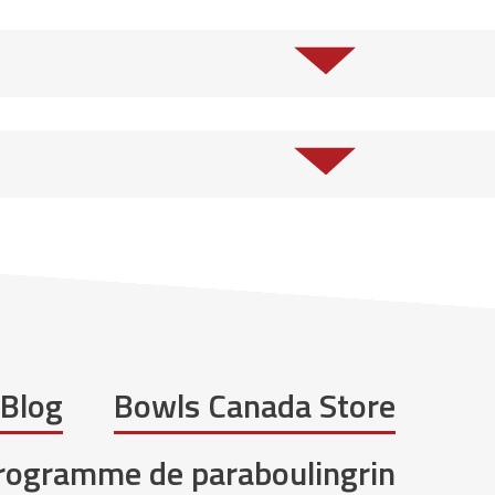
Blog
Bowls Canada Store
programme de paraboulingrin