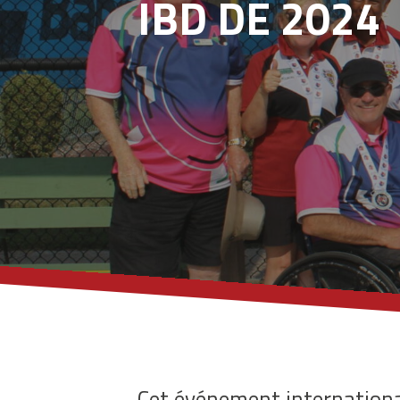
IBD DE 2024
Cet événement international