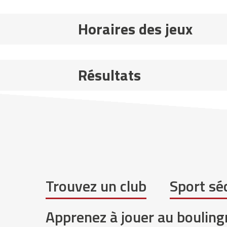
Horaires des jeux
Résultats
Trouvez un club
Sport séc
Apprenez à jouer au bouling