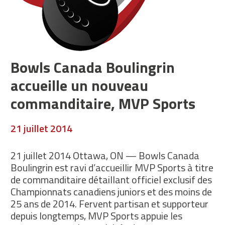
Bowls Canada Boulingrin
accueille un nouveau
commanditaire, MVP Sports
21 juillet 2014
21 juillet 2014 Ottawa, ON — Bowls Canada
Boulingrin est ravi d’accueillir MVP Sports à titre
de commanditaire détaillant officiel exclusif des
Championnats canadiens juniors et des moins de
25 ans de 2014. Fervent partisan et supporteur
depuis longtemps, MVP Sports appuie les