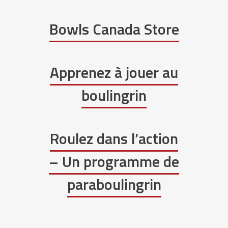
Bowls Canada Store
Apprenez à jouer au
boulingrin
Roulez dans l’action
– Un programme de
paraboulingrin