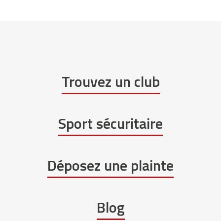
Trouvez un club
Sport sécuritaire
Déposez une plainte
Blog