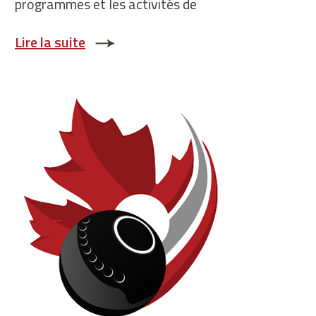
programmes et les activités de
Lire la suite