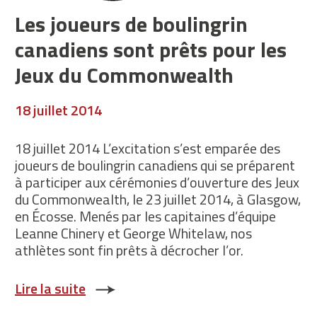
Les joueurs de boulingrin
canadiens sont prêts pour les
Jeux du Commonwealth
18 juillet 2014
18 juillet 2014 L’excitation s’est emparée des
joueurs de boulingrin canadiens qui se préparent
à participer aux cérémonies d’ouverture des Jeux
du Commonwealth, le 23 juillet 2014, à Glasgow,
en Écosse. Menés par les capitaines d’équipe
Leanne Chinery et George Whitelaw, nos
athlètes sont fin prêts à décrocher l’or.
Lire la suite