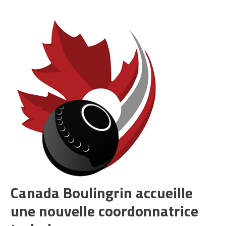
Canada Boulingrin accueille
une nouvelle coordonnatrice