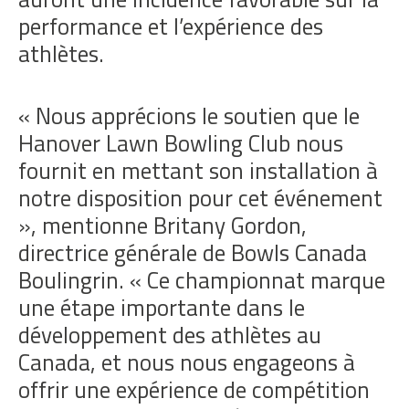
performance et l’expérience des
athlètes.
« Nous apprécions le soutien que le
Hanover Lawn Bowling Club nous
fournit en mettant son installation à
notre disposition pour cet événement
», mentionne Britany Gordon,
directrice générale de Bowls Canada
Boulingrin. « Ce championnat marque
une étape importante dans le
développement des athlètes au
Canada, et nous nous engageons à
offrir une expérience de compétition