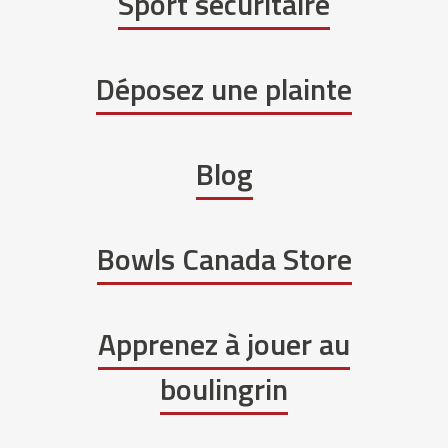
Sport sécuritaire
Déposez une plainte
Blog
Bowls Canada Store
Apprenez à jouer au
boulingrin