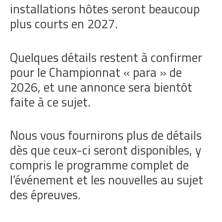
installations hôtes seront beaucoup
plus courts en 2027.
Quelques détails restent à confirmer
pour le Championnat « para » de
2026, et une annonce sera bientôt
faite à ce sujet.
Nous vous fournirons plus de détails
dès que ceux-ci seront disponibles, y
compris le programme complet de
l’événement et les nouvelles au sujet
des épreuves.