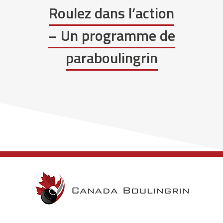
Roulez dans l’action
– Un programme de
paraboulingrin