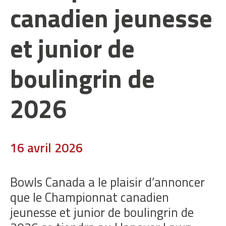
canadien jeunesse
et junior de
boulingrin de
2026
16 avril 2026
Bowls Canada a le plaisir d’annoncer
que le Championnat canadien
jeunesse et junior de boulingrin de