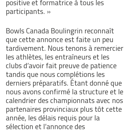
positive et formatrice à tous les
participants. »
Bowls Canada Boulingrin reconnaît
que cette annonce est faite un peu
tardivement. Nous tenons à remercier
les athlètes, les entraîneurs et les
clubs d’avoir fait preuve de patience
tandis que nous complétions les
derniers préparatifs. Étant donné que
nous avons confirmé la structure et le
calendrier des championnats avec nos
partenaires provinciaux plus tôt cette
année, les délais requis pour la
sélection et l’annonce des