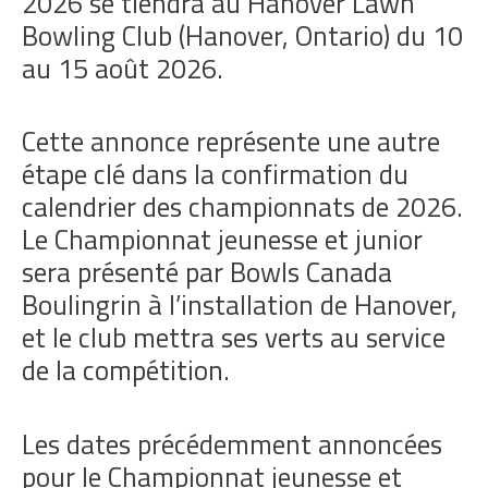
2026 se tiendra au Hanover Lawn
Bowling Club (Hanover, Ontario) du 10
au 15 août 2026.
Cette annonce représente une autre
étape clé dans la confirmation du
calendrier des championnats de 2026.
Le Championnat jeunesse et junior
sera présenté par Bowls Canada
Boulingrin à l’installation de Hanover,
et le club mettra ses verts au service
de la compétition.
Les dates précédemment annoncées
pour le Championnat jeunesse et