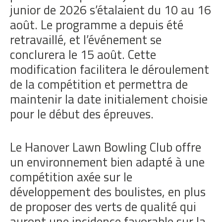
junior de 2026 s’étalaient du 10 au 16
août. Le programme a depuis été
retravaillé, et l’événement se
conclurera le 15 août. Cette
modification facilitera le déroulement
de la compétition et permettra de
maintenir la date initialement choisie
pour le début des épreuves.
Le Hanover Lawn Bowling Club offre
un environnement bien adapté à une
compétition axée sur le
développement des boulistes, en plus
de proposer des verts de qualité qui
auront une incidence favorable sur la