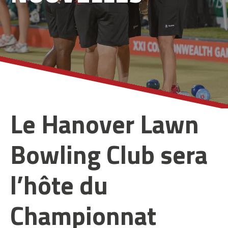
Le Hanover Lawn
Bowling Club sera
l’hôte du
Championnat