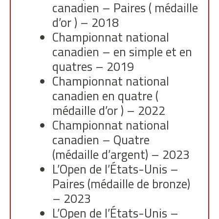
canadien – Paires ( médaille
d’or ) – 2018
Championnat national
canadien – en simple et en
quatres – 2019
Championnat national
canadien en quatre (
médaille d’or ) – 2022
Championnat national
canadien – Quatre
(médaille d’argent) – 2023
L’Open de l’États-Unis –
Paires (médaille de bronze)
– 2023
L’Open de l’États-Unis –