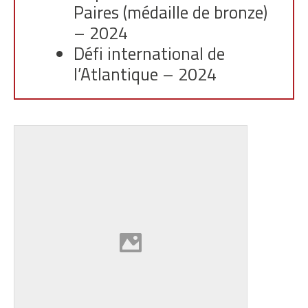
Paires (médaille de bronze)
– 2024
Défi international de
l’Atlantique – 2024