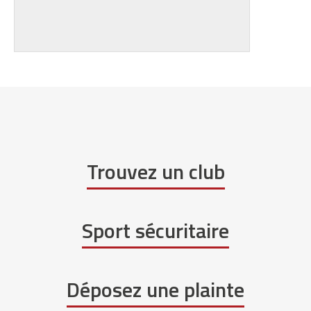
Trouvez un club
Sport sécuritaire
Déposez une plainte