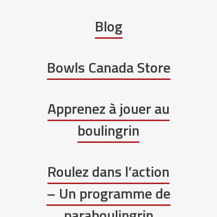
Blog
Bowls Canada Store
Apprenez à jouer au
boulingrin
Roulez dans l’action
– Un programme de
paraboulingrin