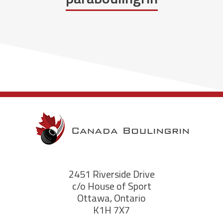
2451 Riverside Drive
c/o House of Sport
Ottawa, Ontario
K1H 7X7