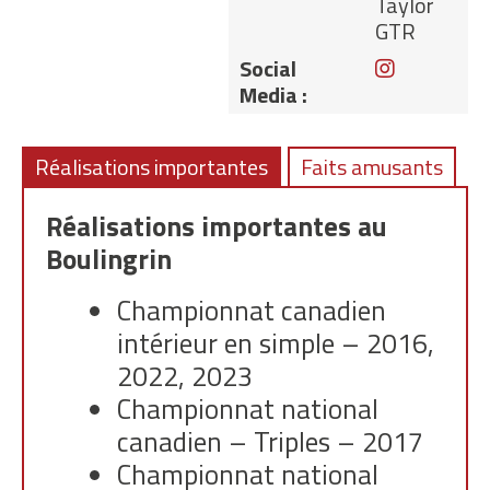
Taylor
GTR
Instagram
Social
Media :
Réalisations importantes
Faits amusants
Réalisations importantes au
Boulingrin
Championnat canadien
intérieur en simple – 2016,
2022, 2023
Championnat national
canadien – Triples – 2017
Championnat national