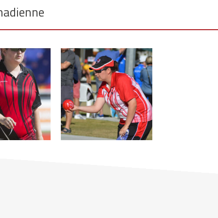
nadienne