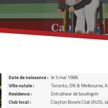
Date de naissance :
le 5 mai 1986
Ville natale :
Toronto, ON & Melbourne, 
Residence :
Entraîneur de boulingrin
Club local :
Clayton Bowls Club (AUS), 