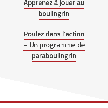
Apprenez à jouer au
boulingrin
Roulez dans l’action
– Un programme de
paraboulingrin