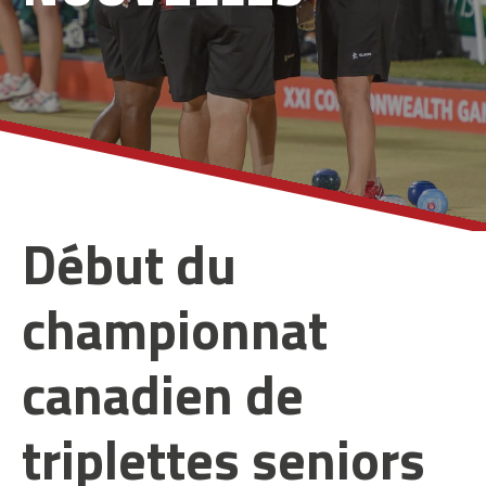
Début du
championnat
canadien de
triplettes seniors