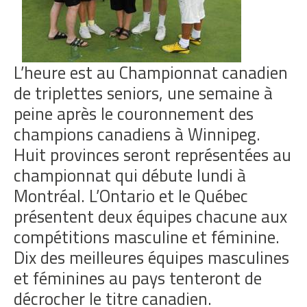
L’heure est au Championnat canadien
de triplettes seniors, une semaine à
peine après le couronnement des
champions canadiens à Winnipeg.
Huit provinces seront représentées au
championnat qui débute lundi à
Montréal. L’Ontario et le Québec
présentent deux équipes chacune aux
compétitions masculine et féminine.
Dix des meilleures équipes masculines
et féminines au pays tenteront de
décrocher le titre canadien.