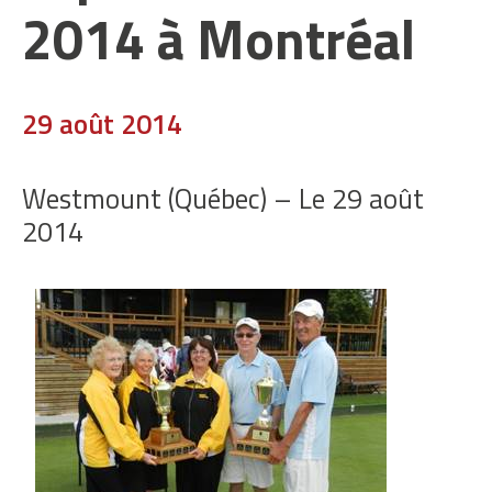
2014 à Montréal
29 août 2014
Westmount (Québec) – Le 29 août
2014