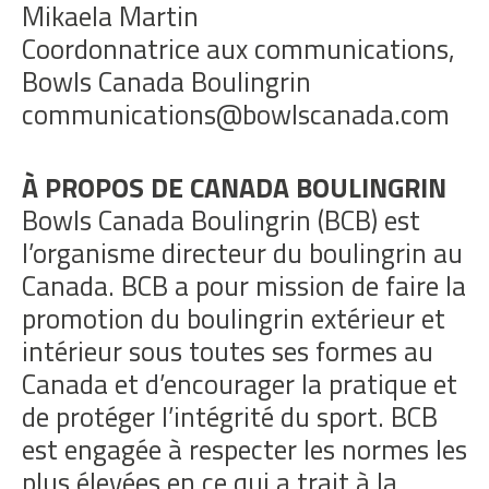
Mikaela Martin
Coordonnatrice aux communications,
Bowls Canada Boulingrin
communications@bowlscanada.com
À PROPOS DE CANADA BOULINGRIN
Bowls Canada Boulingrin (BCB) est
l’organisme directeur du boulingrin au
Canada. BCB a pour mission de faire la
promotion du boulingrin extérieur et
intérieur sous toutes ses formes au
Canada et d’encourager la pratique et
de protéger l’intégrité du sport. BCB
est engagée à respecter les normes les
plus élevées en ce qui a trait à la