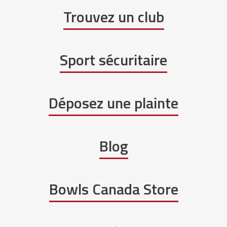
Trouvez un club
Sport sécuritaire
Déposez une plainte
Blog
Bowls Canada Store