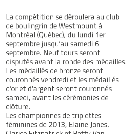
La compétition se déroulera au club
de boulingrin de Westmount à
Montréal (Québec), du lundi 1er
septembre jusqu’au samedi 6
septembre. Neuf tours seront
disputés avant la ronde des médailles.
Les médaillés de bronze seront
couronnés vendredi et les médaillés
d’or et d’argent seront couronnés
samedi, avant les cérémonies de
clôture.
Les championnes de triplettes
féminines de 2013, Elaine Jones,
Clarice Fitzpatrick et Betty Van