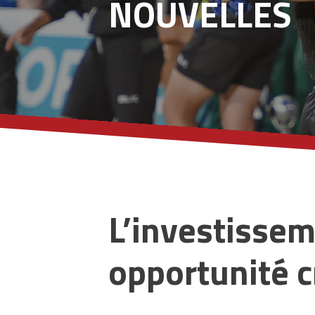
NOUVELLES
L’investissem
opportunité c