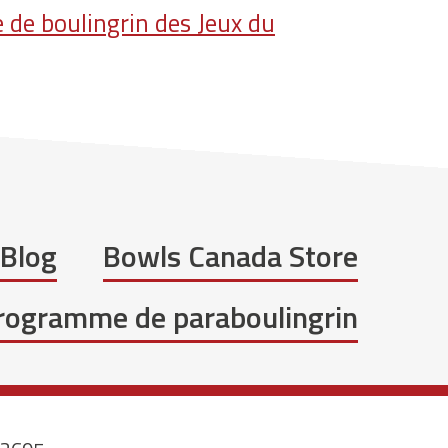
 de boulingrin des Jeux du
Blog
Bowls Canada Store
programme de paraboulingrin