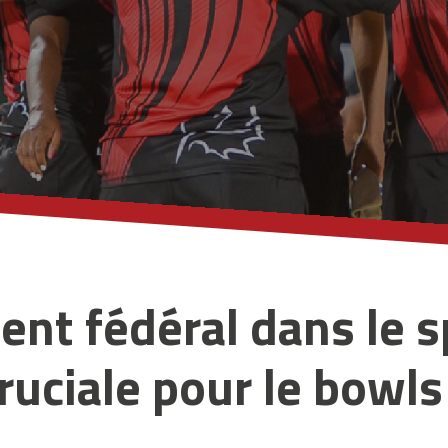
ent fédéral dans le s
ruciale pour le bowl