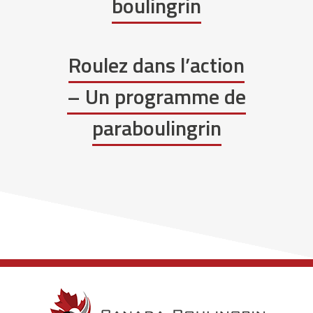
boulingrin
Roulez dans l’action
– Un programme de
paraboulingrin