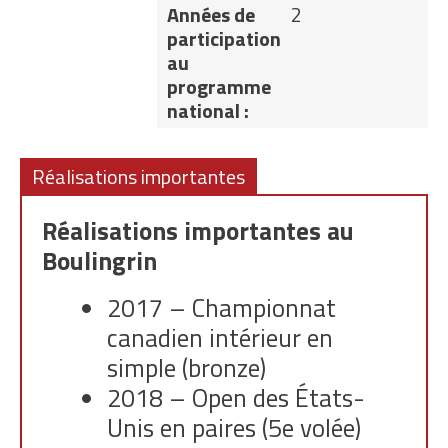
Années de
2
participation
au
programme
national :
Réalisations importantes
Réalisations importantes au
Boulingrin
2017 – Championnat
canadien intérieur en
simple (bronze)
2018 – Open des États-
Unis en paires (5e volée)