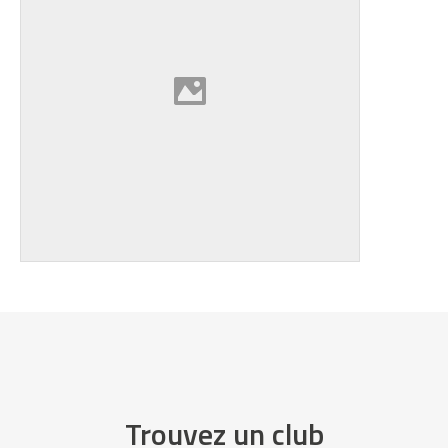
Trouvez un club