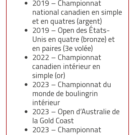
2019 – Championnat
national canadien en simple
et en quatres (argent)
2019 – Open des États-
Unis en quatre (bronze) et
en paires (3e volée)
2022 – Championnat
canadien intérieur en
simple (or)
2023 – Championnat du
monde de boulingrin
intérieur
2023 – Open d’Australie de
la Gold Coast
2023 – Championnat