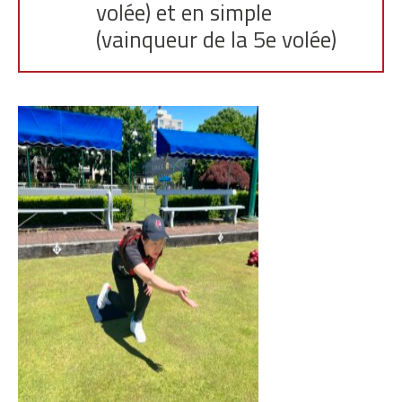
volée) et en simple
(vainqueur de la 5e volée)