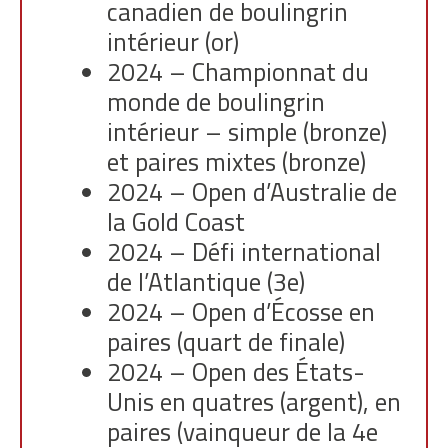
canadien de boulingrin
intérieur (or)
2024 – Championnat du
monde de boulingrin
intérieur – simple (bronze)
et paires mixtes (bronze)
2024 – Open d’Australie de
la Gold Coast
2024 – Défi international
de l’Atlantique (3e)
2024 – Open d’Écosse en
paires (quart de finale)
2024 – Open des États-
Unis en quatres (argent), en
paires (vainqueur de la 4e