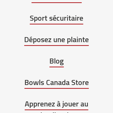
Sport sécuritaire
Déposez une plainte
Blog
Bowls Canada Store
Apprenez à jouer au